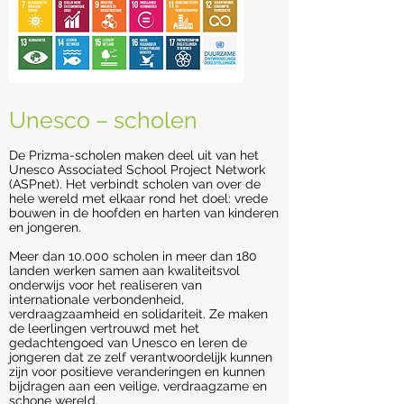
Unesco – scholen
De Prizma-scholen maken deel uit van het
Unesco Associated School Project Network
(ASPnet). Het verbindt scholen van over de
hele wereld met elkaar rond het doel: vrede
bouwen in de hoofden en harten van kinderen
en jongeren.
Meer dan 10.000 scholen in meer dan 180
landen werken samen aan kwaliteitsvol
onderwijs voor het realiseren van
internationale verbondenheid,
verdraagzaamheid en solidariteit. Ze maken
de leerlingen vertrouwd met het
gedachtengoed van Unesco en leren de
jongeren dat ze zelf verantwoordelijk kunnen
zijn voor positieve veranderingen en kunnen
bijdragen aan een veilige, verdraagzame en
schone wereld.